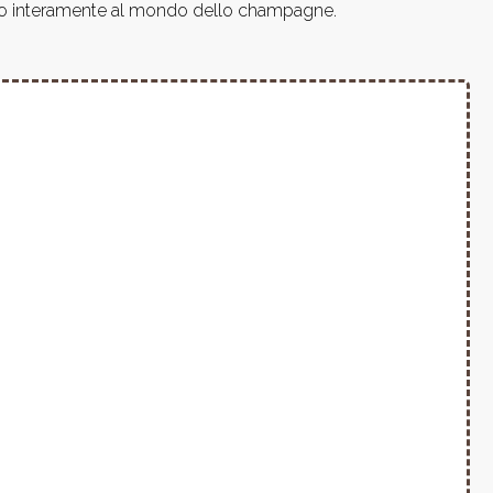
icato interamente al mondo dello champagne.