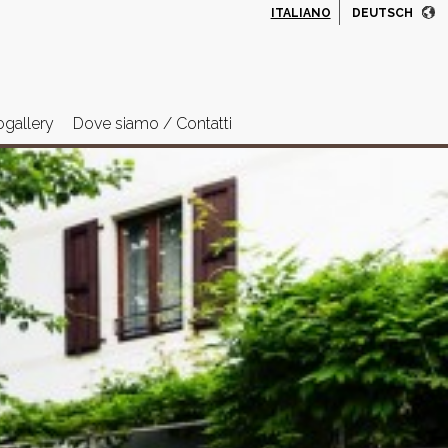
ITALIANO
DEUTSCH
ogallery
Dove siamo / Contatti