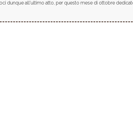
eccoci dunque all'ultimo atto, per questo mese di ottobre ded